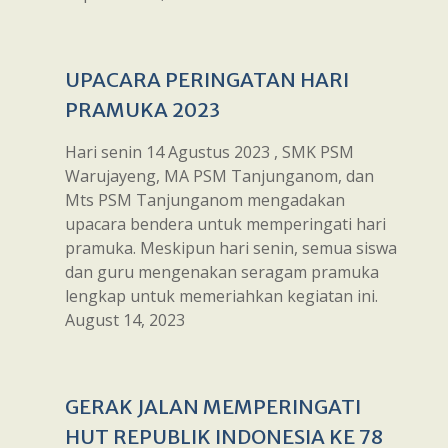
UPACARA PERINGATAN HARI
PRAMUKA 2023
Hari senin 14 Agustus 2023 , SMK PSM
Warujayeng, MA PSM Tanjunganom, dan
Mts PSM Tanjunganom mengadakan
upacara bendera untuk memperingati hari
pramuka. Meskipun hari senin, semua siswa
dan guru mengenakan seragam pramuka
lengkap untuk memeriahkan kegiatan ini.
August 14, 2023
GERAK JALAN MEMPERINGATI
HUT REPUBLIK INDONESIA KE 78