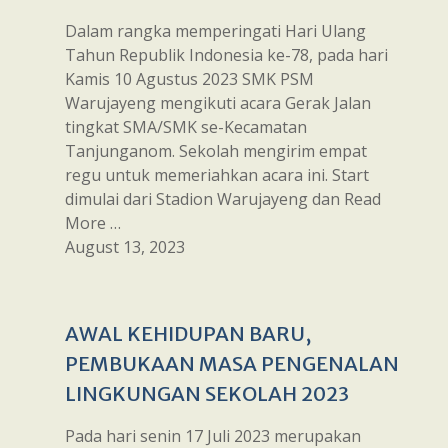
Dalam rangka memperingati Hari Ulang
Tahun Republik Indonesia ke-78, pada hari
Kamis 10 Agustus 2023 SMK PSM
Warujayeng mengikuti acara Gerak Jalan
tingkat SMA/SMK se-Kecamatan
Tanjunganom. Sekolah mengirim empat
regu untuk memeriahkan acara ini. Start
dimulai dari Stadion Warujayeng dan Read
More …
August 13, 2023
AWAL KEHIDUPAN BARU,
PEMBUKAAN MASA PENGENALAN
LINGKUNGAN SEKOLAH 2023
Pada hari senin 17 Juli 2023 merupakan