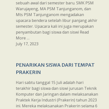
sebuah awal dari semester baru. SMK PSM
Warujayeng, MA PSM Tanjunganom, dan
Mts PSM Tanjunganom mengadakan
upacara bendera setelah libur panjang akhir
semester. Upacara kali ini juga merupakan
penyambutan bagi siswa dan siswi Read
More …
July 17, 2023
PENARIKAN SISWA DARI TEMPAT
PRAKERIN
Hari sabtu tanggal 15 Juli adalah hari
terakhir bagi siswa dan siswi jurusan Teknik
Komputer dan Jaringan dalam melaksanakan
Praktek Kerja Industri (Prakerin) tahun 2023
ini. Mereka melaksanakan Prakerin selama 6