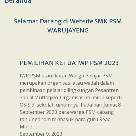
Beranda
Selamat Datang di Website SMK PSM
WARUJAYENG
PEMILIHAN KETUA IWP PSM 2023
IWP PSM atau Ikatan Warga Pelajar PSM
merupakan organisasi atau wadah dalam
pembinaan pelajar dilingkungan Pesantren
Sabilil Muttaqien. Organisasi ini mirip seperti
OSIS di sekolah umumnya. Pada hari Jumat 8
September 2023 para warga PSM cabang
tanjunganom termasuk para guru Read
More …
September 9, 2023