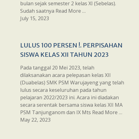
bulan sejak semester 2 kelas XI (Sebelas).
Sudah saatnya Read More …
July 15, 2023
LULUS 100 PERSEN !. PERPISAHAN
SISWA KELAS XII TAHUN 2023
Pada tanggal 20 Mei 2023, telah
dilaksanakan acara pelepasan kelas XII
(Duabelas) SMK PSM Warujayeng yang telah
lulus secara keseluruhan pada tahun
pelajaran 2022/2023 ini. Acara ini diadakan
secara serentak bersama siswa kelas XII MA
PSM Tanjunganom dan IX Mts Read More …
May 22, 2023