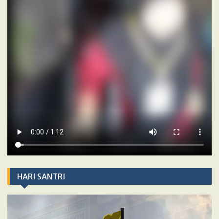
HARI SANTRI