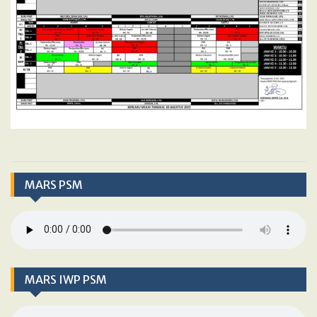
MARS PSM
MARS IWP PSM