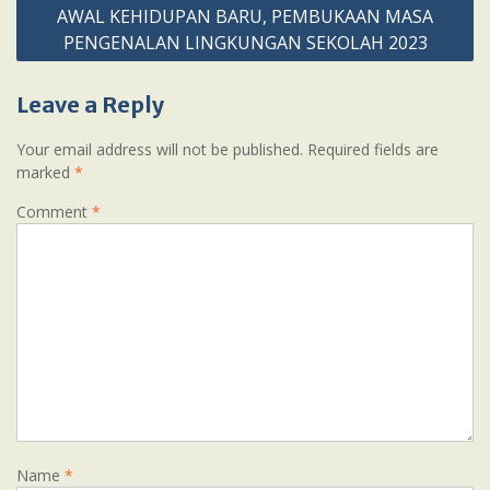
AWAL KEHIDUPAN BARU, PEMBUKAAN MASA
PENGENALAN LINGKUNGAN SEKOLAH 2023
Leave a Reply
Your email address will not be published.
Required fields are
marked
*
Comment
*
Name
*