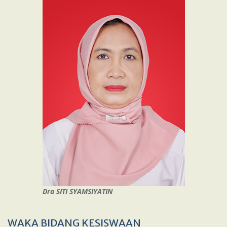
Dra SITI SYAMSIYATIN
WAKA BIDANG KESISWAAN