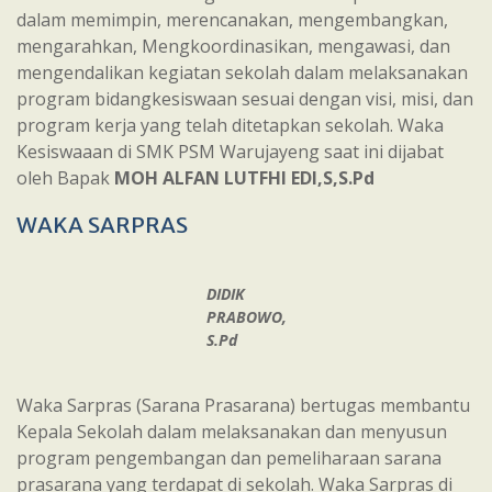
dalam memimpin, merencanakan, mengembangkan,
mengarahkan, Mengkoordinasikan, mengawasi, dan
mengendalikan kegiatan sekolah dalam melaksanakan
program bidangkesiswaan sesuai dengan visi, misi, dan
program kerja yang telah ditetapkan sekolah. Waka
Kesiswaaan di SMK PSM Warujayeng saat ini dijabat
oleh Bapak
MOH ALFAN LUTFHI EDI,S,S.Pd
WAKA SARPRAS
DIDIK
PRABOWO,
S.Pd
Waka Sarpras (Sarana Prasarana) bertugas membantu
Kepala Sekolah dalam melaksanakan dan menyusun
program pengembangan dan pemeliharaan sarana
prasarana yang terdapat di sekolah. Waka Sarpras di