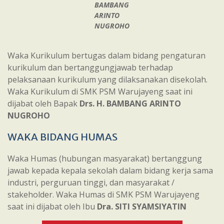
BAMBANG
ARINTO
NUGROHO
Waka Kurikulum bertugas dalam bidang pengaturan
kurikulum dan bertanggungjawab terhadap
pelaksanaan kurikulum yang dilaksanakan disekolah.
Waka Kurikulum di SMK PSM Warujayeng saat ini
dijabat oleh Bapak
Drs. H. BAMBANG ARINTO
NUGROHO
WAKA BIDANG HUMAS
Waka Humas (hubungan masyarakat) bertanggung
jawab kepada kepala sekolah dalam bidang kerja sama
industri, perguruan tinggi, dan masyarakat /
stakeholder. Waka Humas di SMK PSM Warujayeng
saat ini dijabat oleh Ibu
Dra. SITI SYAMSIYATIN