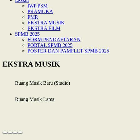
Ekskul
IWP PSM
PRAMUKA
PMR
EKSTRA MUSIK
EKSTRA FILM
SPMB 2025
FORM PENDAFTARAN
PORTAL SPMB 2025
POSTER DAN PAMFLET SPMB 2025
EKSTRA MUSIK
Ruang Musik Baru (Studio)
Ruang Musik Lama