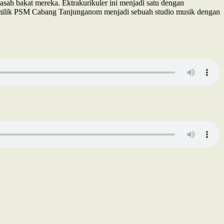
h bakat mereka. Ektrakurikuler ini menjadi satu dengan
 milik PSM Cabang Tanjunganom menjadi sebuah studio musik dengan