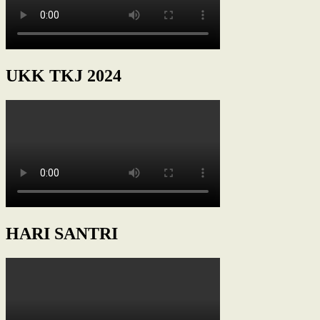
UKK TKJ 2024
HARI SANTRI