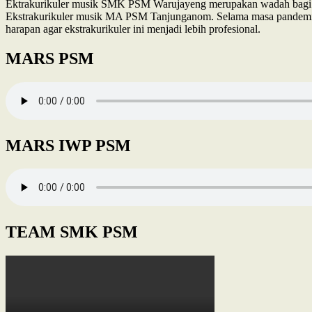
Ektrakurikuler musik SMK PSM Warujayeng merupakan wadah bagi par
Ekstrakurikuler musik MA PSM Tanjunganom. Selama masa pandemi t
harapan agar ekstrakurikuler ini menjadi lebih profesional.
MARS PSM
MARS IWP PSM
TEAM SMK PSM