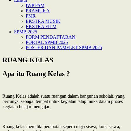
Ekskul
IWP PSM
PRAMUKA
PMR
EKSTRA MUSIK
EKSTRA FILM
SPMB 2025
FORM PENDAFTARAN
PORTAL SPMB 2025
POSTER DAN PAMFLET SPMB 2025
RUANG KELAS
Apa itu Ruang Kelas ?
Ruang Kelas adalah suatu ruangan dalam bangunan sekolah, yang
berfungsi sebagai tempat untuk kegiatan tatap muka dalam proses
kegiatan belajar mengajar.
Ruang kelas memiliki perabotan seperti meja siswa, kursi siswa,