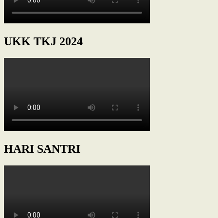
UKK TKJ 2024
HARI SANTRI