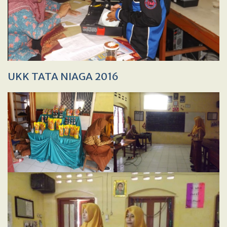
UKK TATA NIAGA 2016