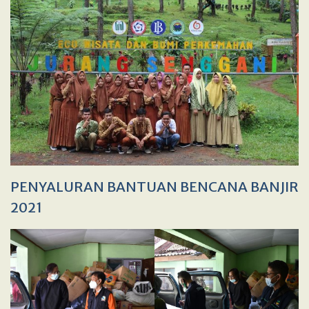
PENYALURAN BANTUAN BENCANA BANJIR
2021