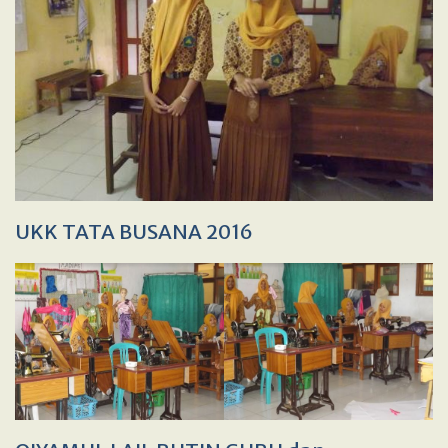
UKK TATA BUSANA 2016