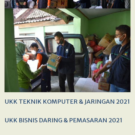
UKK TEKNIK KOMPUTER & JARINGAN 2021
UKK BISNIS DARING & PEMASARAN 2021