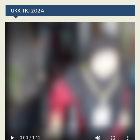
UKK TKJ 2024