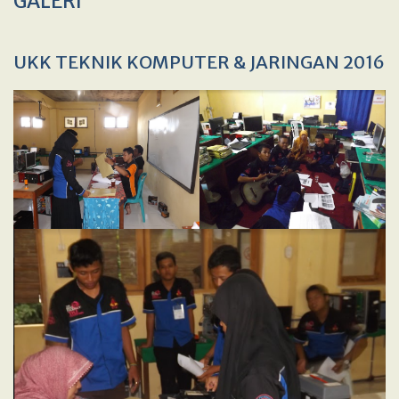
GALERI
UKK TEKNIK KOMPUTER & JARINGAN 2016