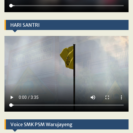
HARI SANTRI
Voice SMK PSM Warujayeng