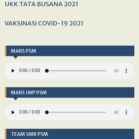
UKK TATA BUSANA 2021
VAKSINASI COVID-19 2021
MARS PSM
MARS IWP PSM
TEAM SMK PSM