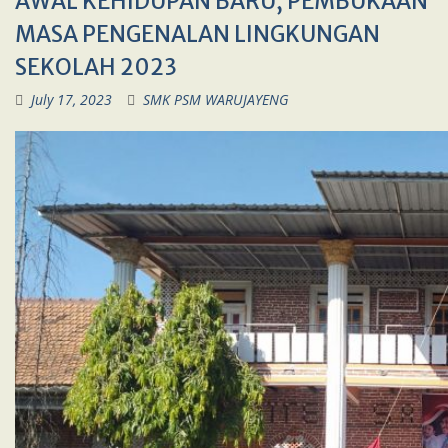
AWAL KEHIDUPAN BARU, PEMBUKAAN
MASA PENGENALAN LINGKUNGAN
SEKOLAH 2023
July 17, 2023
SMK PSM WARUJAYENG