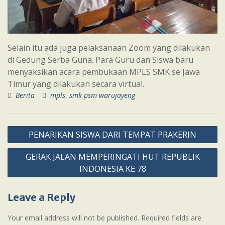
Selain itu ada juga pelaksanaan Zoom yang dilakukan
di Gedung Serba Guna. Para Guru dan Siswa baru
menyaksikan acara pembukaan MPLS SMK se Jawa
Timur yang dilakukan secara virtual.
Berita
mpls
,
smk psm warujayeng
Post
PENARIKAN SISWA DARI TEMPAT PRAKERIN
navigation
GERAK JALAN MEMPERINGATI HUT REPUBLIK
INDONESIA KE 78
Leave a Reply
Your email address will not be published.
Required fields are