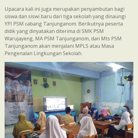
Upacara kali ini juga merupakan penyambutan bagi
siswa dan siswi baru dari tiga sekolah yang dinaungi
YPI PSM cabang Tanjunganom. Berikutnya peserta
didik yang dinyatakan diterima di SMK PSM
Warujayeng, MA PSM Tanjunganom, dan Mts PSM
Tanjunganom akan menjalani MPLS atau Masa
Pengenalan Lingkungan Sekolah.