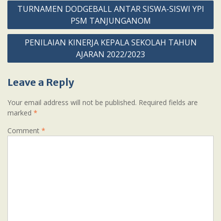
Post
TURNAMEN DODGEBALL ANTAR SISWA-SISWI YPI
navigation
PSM TANJUNGANOM
PENILAIAN KINERJA KEPALA SEKOLAH TAHUN
AJARAN 2022/2023
Leave a Reply
Your email address will not be published.
Required fields are
marked
*
Comment
*