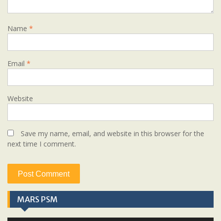
Name
*
Email
*
Website
Save my name, email, and website in this browser for the
next time I comment.
MARS PSM