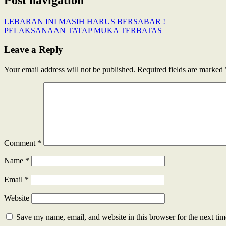
LEBARAN INI MASIH HARUS BERSABAR !
PELAKSANAAN TATAP MUKA TERBATAS
Leave a Reply
Your email address will not be published.
Required fields are marked
Comment
*
Name
*
Email
*
Website
Save my name, email, and website in this browser for the next ti