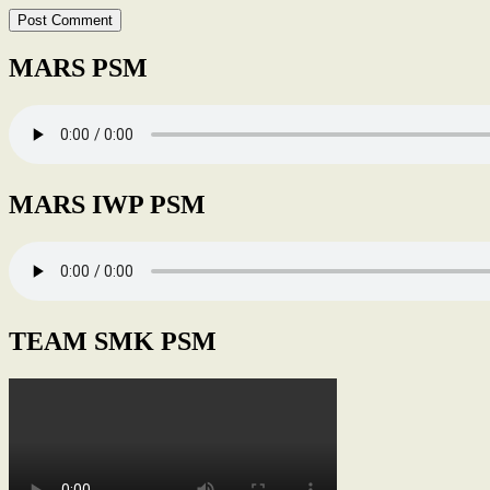
MARS PSM
MARS IWP PSM
TEAM SMK PSM