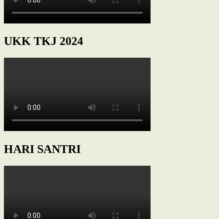
UKK TKJ 2024
HARI SANTRI