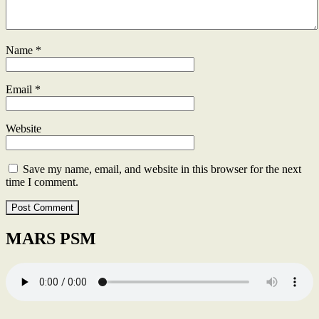
Name
*
Email
*
Website
Save my name, email, and website in this browser for the next
time I comment.
MARS PSM