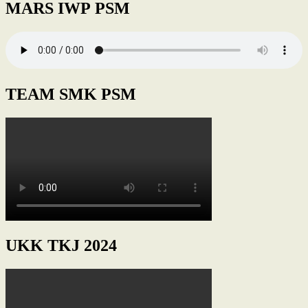
MARS IWP PSM
TEAM SMK PSM
UKK TKJ 2024