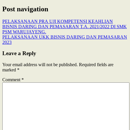
Post navigation
PELAKSANAAN PRA UJI KOMPETENSI KEAHLIAN
BISNIS DARING DAN PEMASARAN T.A. 2021/2022 DI SMK
PSM WARUJAYENG.
PELAKSANAAN UKK BISNIS DARING DAN PEMASARAN
2023
Leave a Reply
Your email address will not be published.
Required fields are
marked
*
Comment
*