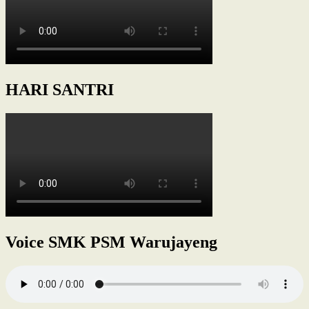
HARI SANTRI
Voice SMK PSM Warujayeng