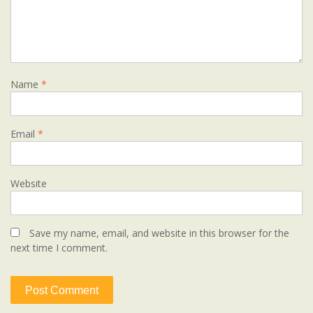
Name
*
Email
*
Website
Save my name, email, and website in this browser for the
next time I comment.