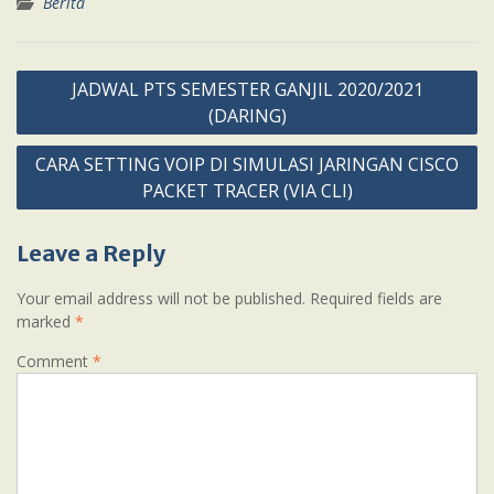
Berita
Post
JADWAL PTS SEMESTER GANJIL 2020/2021
navigation
(DARING)
CARA SETTING VOIP DI SIMULASI JARINGAN CISCO
PACKET TRACER (VIA CLI)
Leave a Reply
Your email address will not be published.
Required fields are
marked
*
Comment
*