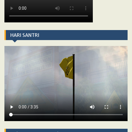
HARI SANTRI