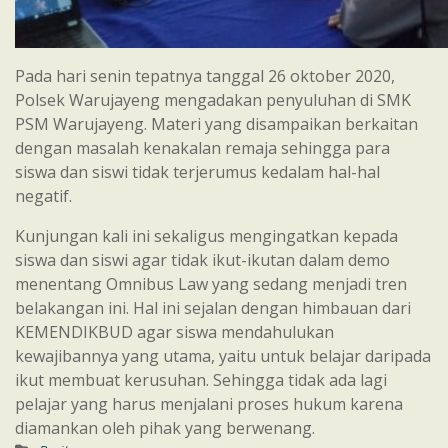
Pada hari senin tepatnya tanggal 26 oktober 2020,
Polsek Warujayeng mengadakan penyuluhan di SMK
PSM Warujayeng. Materi yang disampaikan berkaitan
dengan masalah kenakalan remaja sehingga para
siswa dan siswi tidak terjerumus kedalam hal-hal
negatif.
Kunjungan kali ini sekaligus mengingatkan kepada
siswa dan siswi agar tidak ikut-ikutan dalam demo
menentang Omnibus Law yang sedang menjadi tren
belakangan ini. Hal ini sejalan dengan himbauan dari
KEMENDIKBUD agar siswa mendahulukan
kewajibannya yang utama, yaitu untuk belajar daripada
ikut membuat kerusuhan. Sehingga tidak ada lagi
pelajar yang harus menjalani proses hukum karena
diamankan oleh pihak yang berwenang.