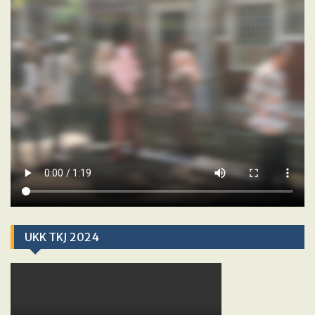
UKK TKJ 2024