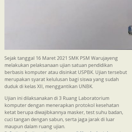
Sejak tanggal 16 Maret 2021 SMK PSM Warujayeng
melakukan pelaksanaan ujian satuan pendidikan
berbasis komputer atau disinkat USPBK. Ujian tersebut
merupakan syarat kelulusan bagi siswa yang sudah
duduk di kelas XII, menggantikan UNBK.
Ujian ini dilaksanakan di 3 Ruang Laboratorium
komputer dengan menerapkan protokol kesehatan
ketat berupa diwajibkannya masker, test suhu badan,
cuci tangan dengan sabun, serta jaga jarak di luar
maupun dalam ruang ujian.