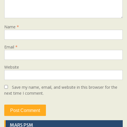
Name
*
Email
*
Website
Save my name, email, and website in this browser for the
next time I comment.
MARS PSM