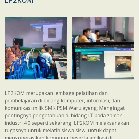
LP2KOM
LP2KOM merupakan lembaga pelatihan dan
pembelajaran di bidang komputer, informasi, dan
komunikasi milik SMK PSM Warujayeng. Mengingat
pentingnya pengetahuan di bidang IT pada zaman
industri 4.0 seperti sekarang, LP2KOM melaksanakan
tugasnya untuk melatih siswa siswi untuk dapat
mengoperasikan komputer beserta aplikasi di