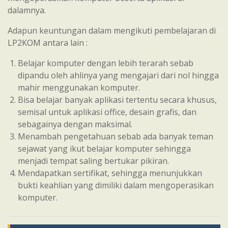
dalamnya.
Adapun keuntungan dalam mengikuti pembelajaran di
LP2KOM antara lain :
Belajar komputer dengan lebih terarah sebab
dipandu oleh ahlinya yang mengajari dari nol hingga
mahir menggunakan komputer.
Bisa belajar banyak aplikasi tertentu secara khusus,
semisal untuk aplikasi office, desain grafis, dan
sebagainya dengan maksimal.
Menambah pengetahuan sebab ada banyak teman
sejawat yang ikut belajar komputer sehingga
menjadi tempat saling bertukar pikiran.
Mendapatkan sertifikat, sehingga menunjukkan
bukti keahlian yang dimiliki dalam mengoperasikan
komputer.