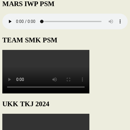
MARS IWP PSM
TEAM SMK PSM
UKK TKJ 2024