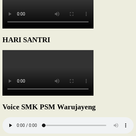
HARI SANTRI
Voice SMK PSM Warujayeng