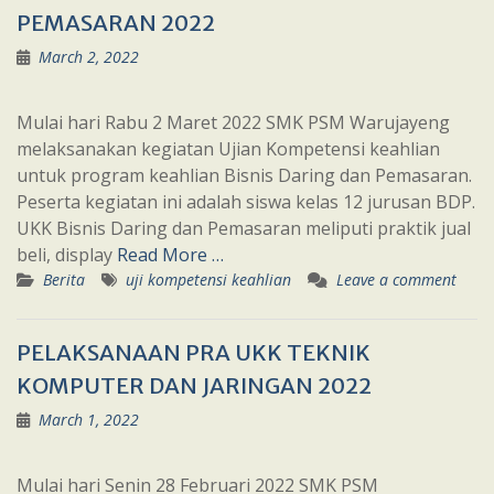
PEMASARAN 2022
March 2, 2022
Mulai hari Rabu 2 Maret 2022 SMK PSM Warujayeng
melaksanakan kegiatan Ujian Kompetensi keahlian
untuk program keahlian Bisnis Daring dan Pemasaran.
Peserta kegiatan ini adalah siswa kelas 12 jurusan BDP.
UKK Bisnis Daring dan Pemasaran meliputi praktik jual
beli, display
Read More …
Berita
uji kompetensi keahlian
Leave a comment
PELAKSANAAN PRA UKK TEKNIK
KOMPUTER DAN JARINGAN 2022
March 1, 2022
Mulai hari Senin 28 Februari 2022 SMK PSM