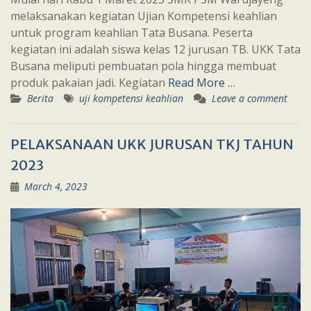
melaksanakan kegiatan Ujian Kompetensi keahlian
untuk program keahlian Tata Busana. Peserta
kegiatan ini adalah siswa kelas 12 jurusan TB. UKK Tata
Busana meliputi pembuatan pola hingga membuat
produk pakaian jadi. Kegiatan
Read More …
Berita
uji kompetensi keahlian
Leave a comment
PELAKSANAAN UKK JURUSAN TKJ TAHUN
2023
March 4, 2023