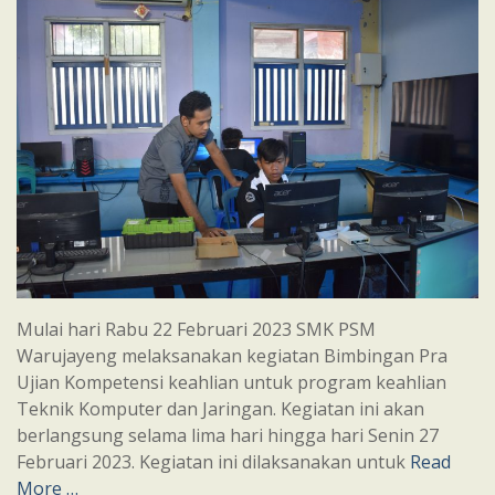
Mulai hari Rabu 22 Februari 2023 SMK PSM
Warujayeng melaksanakan kegiatan Bimbingan Pra
Ujian Kompetensi keahlian untuk program keahlian
Teknik Komputer dan Jaringan. Kegiatan ini akan
berlangsung selama lima hari hingga hari Senin 27
Februari 2023. Kegiatan ini dilaksanakan untuk
Read
More …