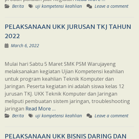
Berita
uji kompetensi keahlian
Leave a comment
PELAKSANAAN UKK JURUSAN TKJ TAHUN
2022
March 6, 2022
Mulai hari Sabtu 5 Maret SMK PSM Warujayeng
melaksanakan kegiatan Ujian Kompetensi keahlian
untuk program keahlian Teknik Komputer dan
Jaringan. Peserta kegiatan ini adalah siswa kelas 12
jurusan TKJ. UKK Teknik Komputer dan Jaringan
meliputi pembuatan sistem jaringan, troubleshooting
jaringan
Read More …
Berita
uji kompetensi keahlian
Leave a comment
PELAKSANAAN UKK BISNIS DARING DAN