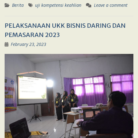
Berita
uji kompetensi keahlian
Leave a comment
PELAKSANAAN UKK BISNIS DARING DAN
PEMASARAN 2023
February 23, 2023