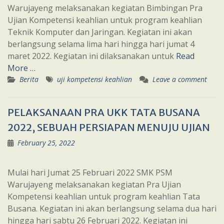
Warujayeng melaksanakan kegiatan Bimbingan Pra
Ujian Kompetensi keahlian untuk program keahlian
Teknik Komputer dan Jaringan. Kegiatan ini akan
berlangsung selama lima hari hingga hari jumat 4
maret 2022. Kegiatan ini dilaksanakan untuk
Read
More …
Berita
uji kompetensi keahlian
Leave a comment
PELAKSANAAN PRA UKK TATA BUSANA
2022, SEBUAH PERSIAPAN MENUJU UJIAN
February 25, 2022
Mulai hari Jumat 25 Februari 2022 SMK PSM
Warujayeng melaksanakan kegiatan Pra Ujian
Kompetensi keahlian untuk program keahlian Tata
Busana. Kegiatan ini akan berlangsung selama dua hari
hingga hari sabtu 26 Februari 2022. Kegiatan ini