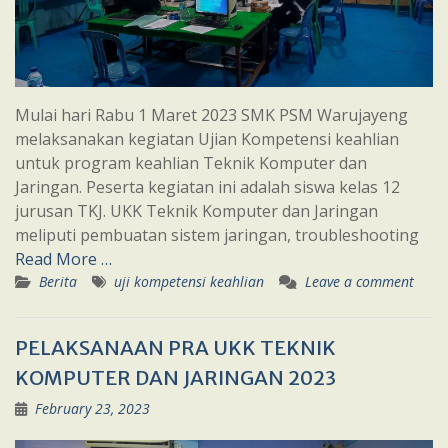
Mulai hari Rabu 1 Maret 2023 SMK PSM Warujayeng
melaksanakan kegiatan Ujian Kompetensi keahlian
untuk program keahlian Teknik Komputer dan
Jaringan. Peserta kegiatan ini adalah siswa kelas 12
jurusan TKJ. UKK Teknik Komputer dan Jaringan
meliputi pembuatan sistem jaringan, troubleshooting
Read More …
Berita
uji kompetensi keahlian
Leave a comment
PELAKSANAAN PRA UKK TEKNIK
KOMPUTER DAN JARINGAN 2023
February 23, 2023