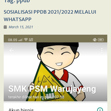
Tag:
ppdb
SOSIALISASI PPDB 2021/2022 MELALUI
WHATSAPP
March 15, 2021