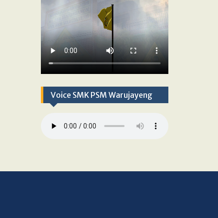
Voice SMK PSM Warujayeng