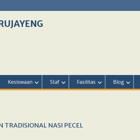
RUJAYENG
Kesiswaan
Staf
Fasilitas
Blog
 TRADISIONAL NASI PECEL