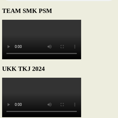
TEAM SMK PSM
UKK TKJ 2024