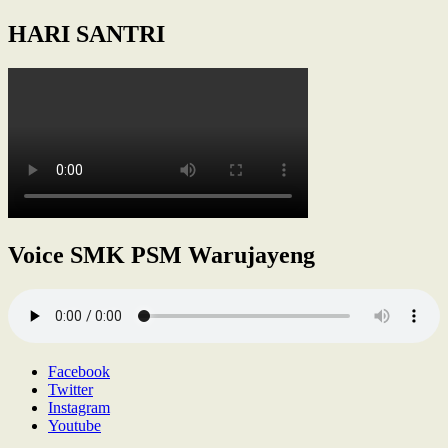
HARI SANTRI
Voice SMK PSM Warujayeng
Facebook
Twitter
Instagram
Youtube