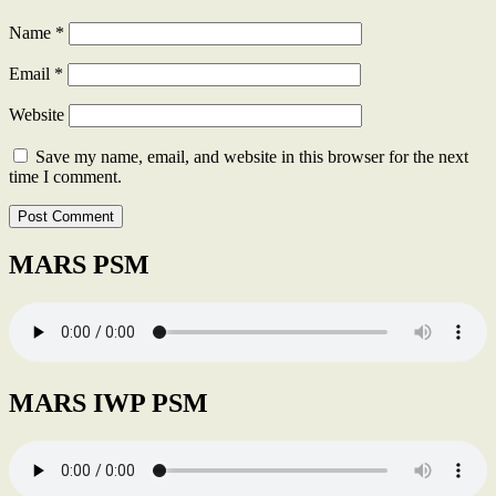
Name
*
Email
*
Website
Save my name, email, and website in this browser for the next
time I comment.
MARS PSM
MARS IWP PSM