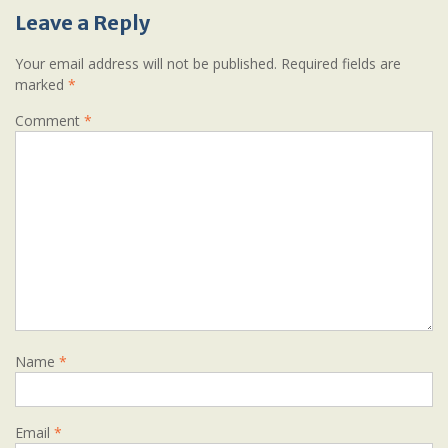
Leave a Reply
Your email address will not be published.
Required fields are
marked
*
Comment
*
Name
*
Email
*